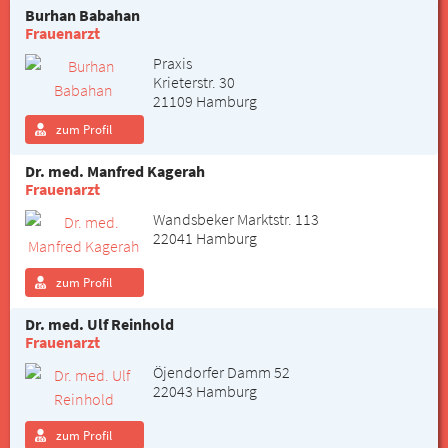
Burhan Babahan
Frauenarzt
Praxis
Krieterstr. 30
21109 Hamburg
zum Profil
Dr. med. Manfred Kagerah
Frauenarzt
Wandsbeker Marktstr. 113
22041 Hamburg
zum Profil
Dr. med. Ulf Reinhold
Frauenarzt
Öjendorfer Damm 52
22043 Hamburg
zum Profil