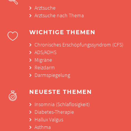
Arztsuche
Arztsuche nach Thema
WICHTIGE THEMEN
Chronisches Erschöpfungssyndrom (CFS)
ADS/ADHS
Migräne
Reizdarm
Darmspiegelung
NEUESTE THEMEN
Insomnia (Schlaflosigkeit)
Diabetes-Therapie
Hallux Valgus
Asthma