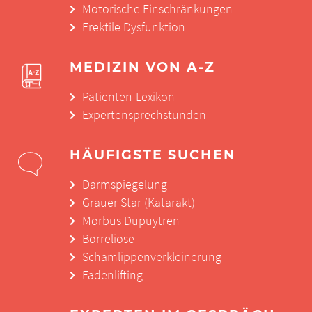
Motorische Einschränkungen
Erektile Dysfunktion
MEDIZIN VON A-Z
Patienten-Lexikon
Expertensprechstunden
HÄUFIGSTE SUCHEN
Darmspiegelung
Grauer Star (Katarakt)
Morbus Dupuytren
Borreliose
Schamlippenverkleinerung
Fadenlifting