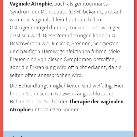
Vaginale Atrophie
, auch als genitourinäres
Syndrom der Menopause (GSM) bekannt, tritt auf,
wenn die Vaginalschleimhaut durch den
Östrogenmangel dünner, trockener und weniger
elastisch wird. Diese Veränderungen können zu
Beschwerden wie Juckreiz, Brennen, Schmerzen
und häufigen Harnwegsinfektionen führen. Viele
Frauen sind von diesen Symptomen betroffen,
aber die Erkrankung wird oft nicht erkannt, da sie
selten offen angesprochen wird.
Die Behandlungsmöglichkeiten sind vielfältig. Hier
finden Sie unserem Netzwerk angeschlossene
Behandler, die Sie bei der
Therapie der vaginalen
Atrophie
unterstützen können: