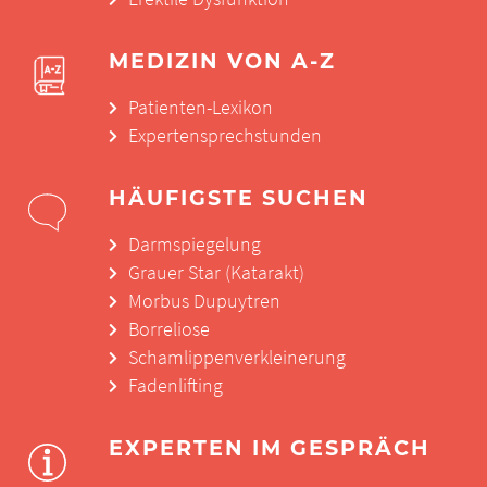
MEDIZIN VON A-Z
Patienten-Lexikon
Expertensprechstunden
HÄUFIGSTE SUCHEN
Darmspiegelung
Grauer Star (Katarakt)
Morbus Dupuytren
Borreliose
Schamlippenverkleinerung
Fadenlifting
EXPERTEN IM GESPRÄCH