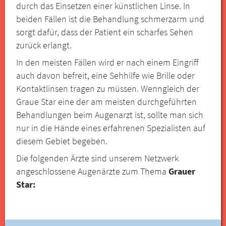
durch das Einsetzen einer künstlichen Linse. In
beiden Fällen ist die Behandlung schmerzarm und
sorgt dafür, dass der Patient ein scharfes Sehen
zurück erlangt.
In den meisten Fällen wird er nach einem Eingriff
auch davon befreit, eine Sehhilfe wie Brille oder
Kontaktlinsen tragen zu müssen. Wenngleich der
Graue Star eine der am meisten durchgeführten
Behandlungen beim Augenarzt ist, sollte man sich
nur in die Hände eines erfahrenen Spezialisten auf
diesem Gebiet begeben.
Die folgenden Ärzte sind unserem Netzwerk
angeschlossene Augenärzte zum Thema
Grauer
Star: