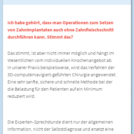
Ich habe gehört, dass man Operationen zum Setzen
von Zahnimplantaten auch ohne Zahnfleischschnitt
durchführen kann. Stimmt das?
Das stimmt, ist aber nicht immer möglich und hängt im
Wesentlichen vom individuellen Knochenangebot ab.
In unserer Praxis beispielsweise, wird das Verfahren der
3D-computernavigiert-geführten Chirurgie angewendet.
Eine sehr sanfte, sichere und schnelle Methode bei der
die Belastung für den Patienten auf ein Minimum
reduziert wird.
Die Experten-Sprechstunde dient nur der allgemeinen
Information, nicht der Selbstdiagnose und ersetzt eine