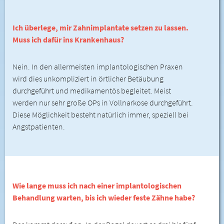
Ich überlege, mir Zahnimplantate setzen zu lassen.
Muss ich dafür ins Krankenhaus?
Nein. In den allermeisten implantologischen Praxen
wird dies unkompliziert in örtlicher Betäubung
durchgeführt und medikamentös begleitet. Meist
werden nur sehr große OPs in Vollnarkose durchgeführt.
Diese Möglichkeit besteht natürlich immer, speziell bei
Angstpatienten.
Wie lange muss ich nach einer implantologischen
Behandlung warten, bis ich wieder feste Zähne habe?