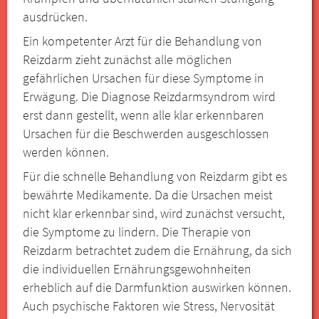
ausdrücken.
Ein kompetenter Arzt für die Behandlung von
Reizdarm zieht zunächst alle möglichen
gefährlichen Ursachen für diese Symptome in
Erwägung. Die Diagnose Reizdarmsyndrom wird
erst dann gestellt, wenn alle klar erkennbaren
Ursachen für die Beschwerden ausgeschlossen
werden können.
Für die schnelle Behandlung von Reizdarm gibt es
bewährte Medikamente. Da die Ursachen meist
nicht klar erkennbar sind, wird zunächst versucht,
die Symptome zu lindern. Die Therapie von
Reizdarm betrachtet zudem die Ernährung, da sich
die individuellen Ernährungsgewohnheiten
erheblich auf die Darmfunktion auswirken können.
Auch psychische Faktoren wie Stress, Nervosität