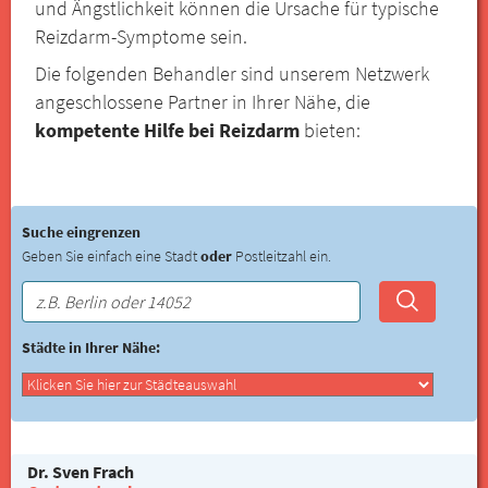
und Ängstlichkeit können die Ursache für typische
Reizdarm-Symptome sein.
Die folgenden Behandler sind unserem Netzwerk
angeschlossene Partner in Ihrer Nähe, die
kompetente Hilfe bei Reizdarm
bieten:
Suche eingrenzen
Geben Sie einfach eine Stadt
oder
Postleitzahl ein.
Städte in Ihrer Nähe:
Dr. Sven Frach