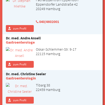
Eppendorfer Landstraße 42
20249 Hamburg
040/4602001
zum Profil
Dr. med. Andre Ansell
Gastroenterologe
Oskar-Schlemmer-Str. 9-17
22115 Hamburg
zum Profil
Dr. med. Christine Seeler
Gastroenterologin
Tibarg 38
22459 Hamburg
zum Profil