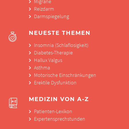
Migräne
Reizdarm
Darmspiegelung
NEUESTE THEMEN
Insomnia (Schlaflosigkeit)
Diabetes-Therapie
Hallux Valgus
Asthma
Motorische Einschränkungen
Erektile Dysfunktion
MEDIZIN VON A-Z
Patienten-Lexikon
Expertensprechstunden