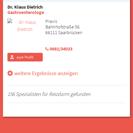
Dr. Klaus Dietrich
Gastroenterologe
Praxis
Bahnhofstraße 56
66111 Saarbrücken
0681/34033
zum Profil
weitere Ergebnisse anzeigen
156 Spezialisten für Reizdarm gefunden