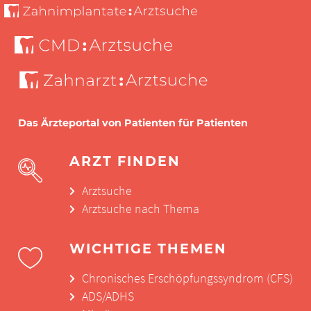
Das Ärzteportal von Patienten für Patienten
ARZT FINDEN
Arztsuche
Arztsuche nach Thema
WICHTIGE THEMEN
Chronisches Erschöpfungssyndrom (CFS)
ADS/ADHS