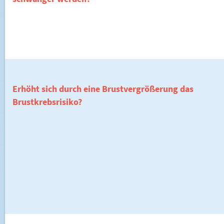
Erhöht sich durch eine Brustvergrößerung das
Brustkrebsrisiko?