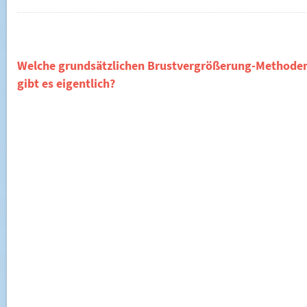
Welche grundsätzlichen Brustvergrößerung-Methode
gibt es eigentlich?