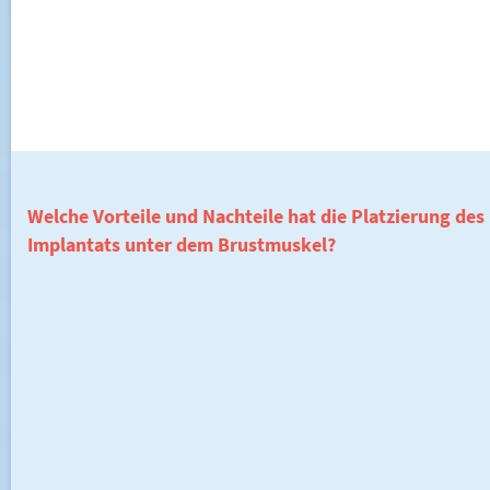
Welche Vorteile und Nachteile hat die Platzierung des
Implantats unter dem Brustmuskel?