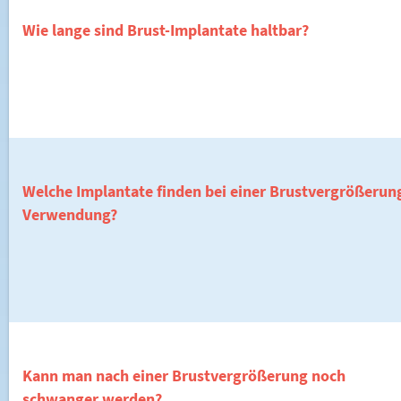
Wie lange sind Brust-Implantate haltbar?
Welche Implantate finden bei einer Brustvergrößerun
Verwendung?
Kann man nach einer Brustvergrößerung noch
schwanger werden?