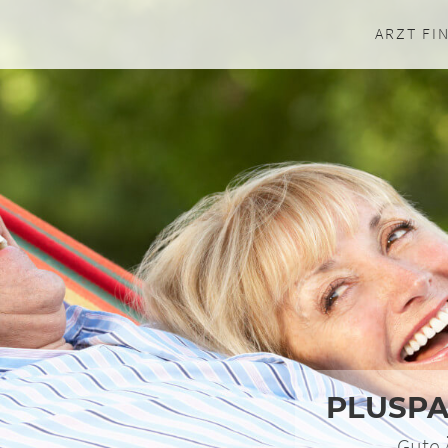
ARZT FI