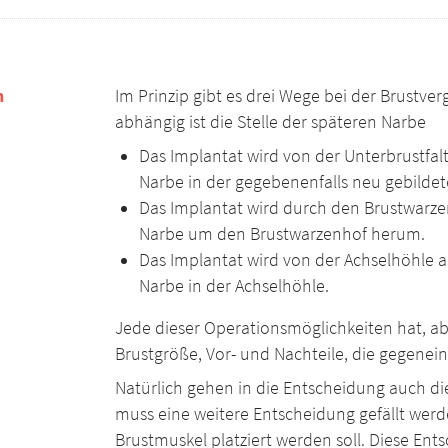
n
Im Prinzip gibt es drei Wege bei der Brustve
abhängig ist die Stelle der späteren Narbe
Das Implantat wird von der Unterbrustfal
Narbe in der gegebenenfalls neu gebildet
Das Implantat wird durch den Brustwarzen
Narbe um den Brustwarzenhof herum.
Das Implantat wird von der Achselhöhle a
Narbe in der Achselhöhle.
Jede dieser Operationsmöglichkeiten hat, 
Brustgröße, Vor- und Nachteile, die gegene
Natürlich gehen in die Entscheidung auch di
muss eine weitere Entscheidung gefällt wer
Brustmuskel platziert werden soll. Diese En