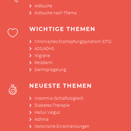
Arztsuche
Arztsuche nach Thema
WICHTIGE THEMEN
Chronisches Erschöpfungssyndrom (CFS)
ADS/ADHS
Migräne
Reizdarm
Darmspiegelung
NEUESTE THEMEN
Insomnia (Schlaflosigkeit)
Diabetes-Therapie
Hallux Valgus
Asthma
Motorische Einschränkungen