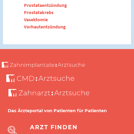
Prostataentzündung
Prostatakrebs
Vasektomie
Vorhautentzündung
Das Ärzteportal von Patienten für Patienten
ARZT FINDEN