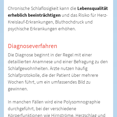
Chronische Schlaflosigkeit kann die
Lebensqualität
erheblich beeinträchtigen
und das Risiko für Herz-
Kreislauf-Erkrankungen, Bluthochdruck und
psychische Erkrankungen erhöhen.
Diagnoseverfahren
Die Diagnose beginnt in der Regel mit einer
detaillierten Anamnese und einer Befragung zu den
Schlafgewohnheiten. Ärzte nutzen häufig
Schlafprotokolle, die der Patient über mehrere
Wochen führt, um ein umfassendes Bild zu
gewinnen.
In manchen Fällen wird eine Polysomnographie
durchgeführt, bei der verschiedene
Körperfunktionen wie Hirnströme, Herzschlag und