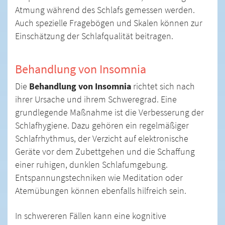
Atmung während des Schlafs gemessen werden.
Auch spezielle Fragebögen und Skalen können zur
Einschätzung der Schlafqualität beitragen.
Behandlung von Insomnia
Die
Behandlung von Insomnia
richtet sich nach
ihrer Ursache und ihrem Schweregrad. Eine
grundlegende Maßnahme ist die Verbesserung der
Schlafhygiene. Dazu gehören ein regelmäßiger
Schlafrhythmus, der Verzicht auf elektronische
Geräte vor dem Zubettgehen und die Schaffung
einer ruhigen, dunklen Schlafumgebung.
Entspannungstechniken wie Meditation oder
Atemübungen können ebenfalls hilfreich sein.
In schwereren Fällen kann eine kognitive