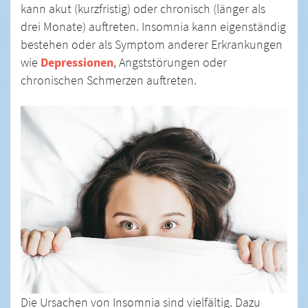
kann akut (kurzfristig) oder chronisch (länger als
drei Monate) auftreten. Insomnia kann eigenständig
bestehen oder als Symptom anderer Erkrankungen
wie
Depressionen
, Angststörungen oder
chronischen Schmerzen auftreten.
Die Ursachen von Insomnia sind vielfältig. Dazu