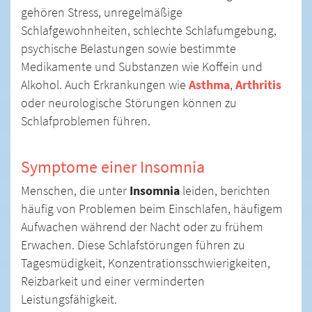
gehören Stress, unregelmäßige
Schlafgewohnheiten, schlechte Schlafumgebung,
psychische Belastungen sowie bestimmte
Medikamente und Substanzen wie Koffein und
Alkohol. Auch Erkrankungen wie
Asthma
,
Arthritis
oder neurologische Störungen können zu
Schlafproblemen führen.
Symptome einer Insomnia
Menschen, die unter
Insomnia
leiden, berichten
häufig von Problemen beim Einschlafen, häufigem
Aufwachen während der Nacht oder zu frühem
Erwachen. Diese Schlafstörungen führen zu
Tagesmüdigkeit, Konzentrationsschwierigkeiten,
Reizbarkeit und einer verminderten
Leistungsfähigkeit.