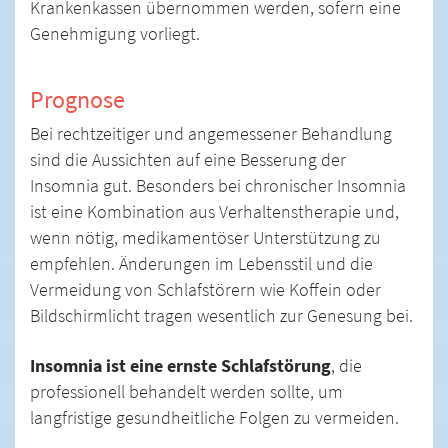
Krankenkassen übernommen werden, sofern eine
Genehmigung vorliegt.
Prognose
Bei rechtzeitiger und angemessener Behandlung
sind die Aussichten auf eine Besserung der
Insomnia gut. Besonders bei chronischer Insomnia
ist eine Kombination aus Verhaltenstherapie und,
wenn nötig, medikamentöser Unterstützung zu
empfehlen. Änderungen im Lebensstil und die
Vermeidung von Schlafstörern wie Koffein oder
Bildschirmlicht tragen wesentlich zur Genesung bei.
Insomnia ist eine ernste Schlafstörung
, die
professionell behandelt werden sollte, um
langfristige gesundheitliche Folgen zu vermeiden.