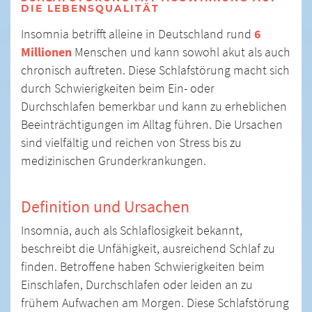
DIE LEBENSQUALITÄT
Insomnia betrifft alleine in Deutschland rund
6
Millionen
Menschen und kann sowohl akut als auch
chronisch auftreten. Diese Schlafstörung macht sich
durch Schwierigkeiten beim Ein- oder
Durchschlafen bemerkbar und kann zu erheblichen
Beeinträchtigungen im Alltag führen. Die Ursachen
sind vielfältig und reichen von Stress bis zu
medizinischen Grunderkrankungen.
Definition und Ursachen
Insomnia, auch als Schlaflosigkeit bekannt,
beschreibt die Unfähigkeit, ausreichend Schlaf zu
finden. Betroffene haben Schwierigkeiten beim
Einschlafen, Durchschlafen oder leiden an zu
frühem Aufwachen am Morgen. Diese Schlafstörung