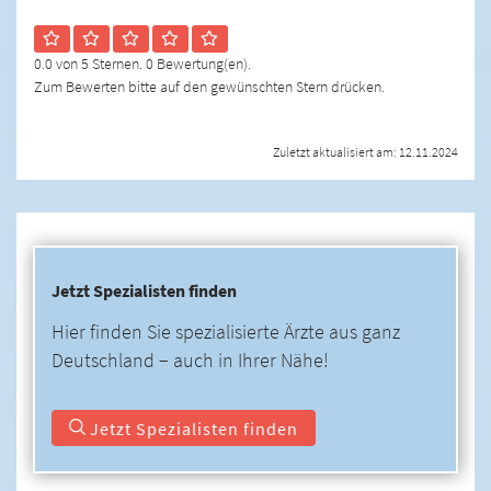
0.0 von 5 Sternen. 0 Bewertung(en).
Zum Bewerten bitte auf den gewünschten Stern drücken.
Zuletzt aktualisiert am: 12.11.2024
Jetzt Spezialisten finden
Hier finden Sie spezialisierte Ärzte aus ganz
Deutschland − auch in Ihrer Nähe!
Jetzt Spezialisten finden