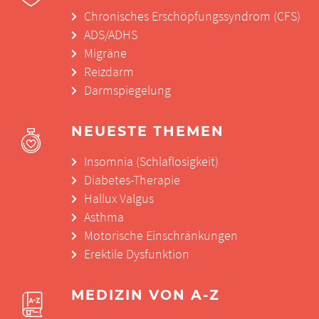
Chronisches Erschöpfungssyndrom (CFS)
ADS/ADHS
Migräne
Reizdarm
Darmspiegelung
NEUESTE THEMEN
Insomnia (Schlaflosigkeit)
Diabetes-Therapie
Hallux Valgus
Asthma
Motorische Einschränkungen
Erektile Dysfunktion
MEDIZIN VON A-Z