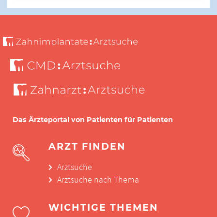
Das Ärzteportal von Patienten für Patienten
ARZT FINDEN
Arztsuche
Arztsuche nach Thema
WICHTIGE THEMEN