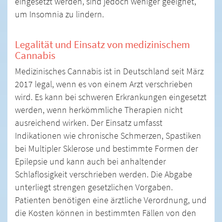
eingesetzt werden, sind jedoch weniger geeignet,
um Insomnia zu lindern.
Legalität und Einsatz von medizinischem
Cannabis
Medizinisches Cannabis ist in Deutschland seit März
2017 legal, wenn es von einem Arzt verschrieben
wird. Es kann bei schweren Erkrankungen eingesetzt
werden, wenn herkömmliche Therapien nicht
ausreichend wirken. Der Einsatz umfasst
Indikationen wie chronische Schmerzen, Spastiken
bei Multipler Sklerose und bestimmte Formen der
Epilepsie und kann auch bei anhaltender
Schlaflosigkeit verschrieben werden. Die Abgabe
unterliegt strengen gesetzlichen Vorgaben.
Patienten benötigen eine ärztliche Verordnung, und
die Kosten können in bestimmten Fällen von den