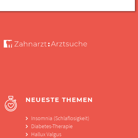
NEUESTE THEMEN
Insomnia (Schlaflosigkeit)
Diabetes-Therapie
Hallux Valgus