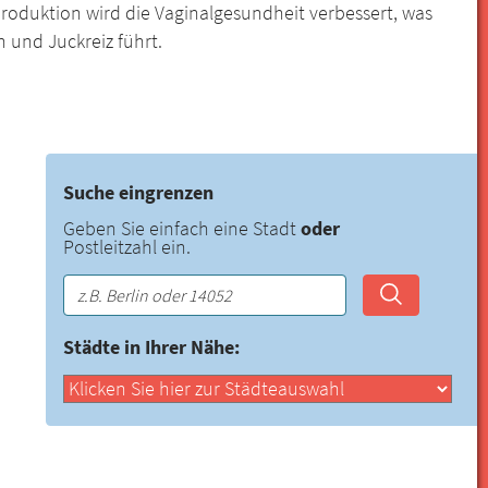
oduktion wird die Vaginalgesundheit verbessert, was
 und Juckreiz führt.
Suche eingrenzen
Geben Sie einfach eine Stadt
oder
Postleitzahl ein.
Städte in Ihrer Nähe: