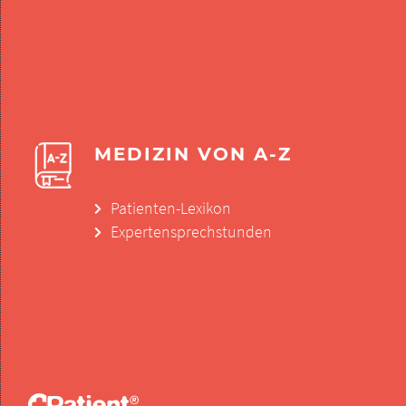
MEDIZIN VON A-Z
Patienten-Lexikon
Expertensprechstunden