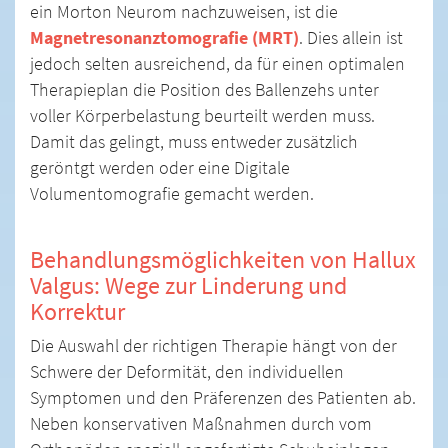
ein Morton Neurom nachzuweisen, ist die
Magnetresonanztomografie (MRT)
. Dies allein ist
jedoch selten ausreichend, da für einen optimalen
Therapieplan die Position des Ballenzehs unter
voller Körperbelastung beurteilt werden muss.
Damit das gelingt, muss entweder zusätzlich
geröntgt werden oder eine Digitale
Volumentomografie gemacht werden.
Behandlungsmöglichkeiten von Hallux
Valgus: Wege zur Linderung und
Korrektur
Die Auswahl der richtigen Therapie hängt von der
Schwere der Deformität, den individuellen
Symptomen und den Präferenzen des Patienten ab.
Neben konservativen Maßnahmen durch vom