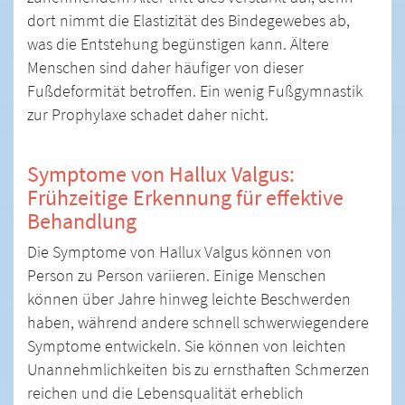
dort nimmt die Elastizität des Bindegewebes ab,
was die Entstehung begünstigen kann. Ältere
Menschen sind daher häufiger von dieser
Fußdeformität betroffen. Ein wenig Fußgymnastik
zur Prophylaxe schadet daher nicht.
Symptome von Hallux Valgus:
Frühzeitige Erkennung für effektive
Behandlung
Die Symptome von Hallux Valgus können von
Person zu Person variieren. Einige Menschen
können über Jahre hinweg leichte Beschwerden
haben, während andere schnell schwerwiegendere
Symptome entwickeln. Sie können von leichten
Unannehmlichkeiten bis zu ernsthaften Schmerzen
reichen und die Lebensqualität erheblich