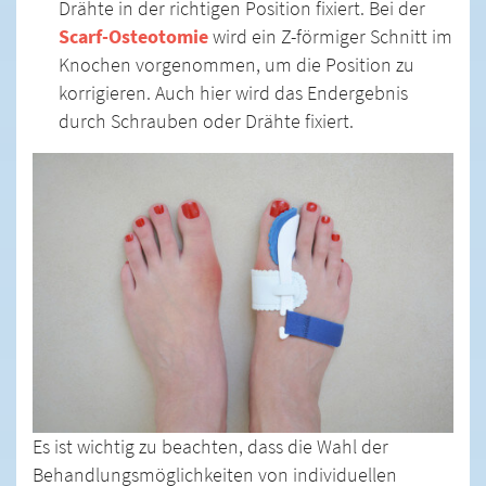
Drähte in der richtigen Position fixiert. Bei der
Scarf-Osteotomie
wird ein Z-förmiger Schnitt im
Knochen vorgenommen, um die Position zu
korrigieren. Auch hier wird das Endergebnis
durch Schrauben oder Drähte fixiert.
Es ist wichtig zu beachten, dass die Wahl der
Behandlungsmöglichkeiten von individuellen