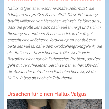
Hallux Valgus ist eine schmerzhafte Deformität, die
häufig an der großen Zehe auftritt. Diese Erkrankung
betrifft Millionen von Menschen weltweit. Es führt dazu,
dass die große Zehe sich nach außen neigt und sich in
Richtung der anderen Zehen wendet. In der Regel
entsteht eine knöcherne Verdickung an der äußeren
Seite des Fußes, nahe dem Großzehengrundgelenk, die
als "Ballenzeh" bezeichnet wird. Dies ist für viele
Betroffene nicht nur ein ästhetisches Problem, sondern
geht mit verschiedenen Beschwerden einher. Obwohl
die Anzahl der betroffenen Patienten hoch ist, ist der
Hallux Valgus oft noch ein Tabuthema.
Ursachen für einen Hallux Valgus