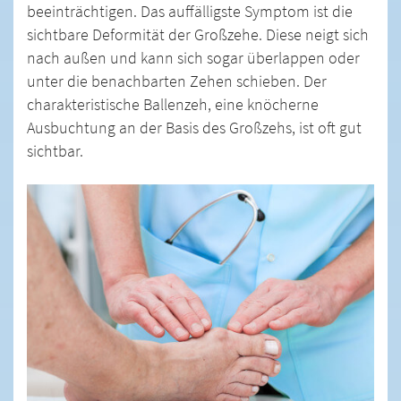
beeinträchtigen. Das auffälligste Symptom ist die
sichtbare Deformität der Großzehe. Diese neigt sich
nach außen und kann sich sogar überlappen oder
unter die benachbarten Zehen schieben. Der
charakteristische Ballenzeh, eine knöcherne
Ausbuchtung an der Basis des Großzehs, ist oft gut
sichtbar.