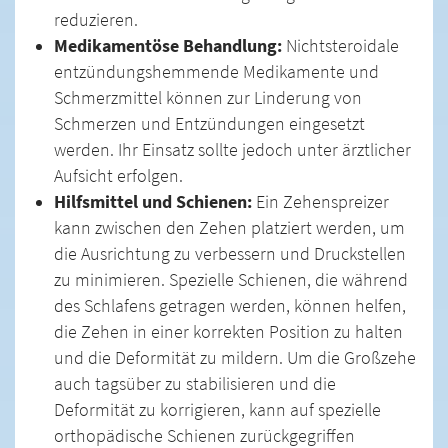
reduzieren.
Medikamentöse Behandlung:
Nichtsteroidale
entzündungshemmende Medikamente und
Schmerzmittel können zur Linderung von
Schmerzen und Entzündungen eingesetzt
werden. Ihr Einsatz sollte jedoch unter ärztlicher
Aufsicht erfolgen.
Hilfsmittel und Schienen:
Ein Zehenspreizer
kann zwischen den Zehen platziert werden, um
die Ausrichtung zu verbessern und Druckstellen
zu minimieren. Spezielle Schienen, die während
des Schlafens getragen werden, können helfen,
die Zehen in einer korrekten Position zu halten
und die Deformität zu mildern. Um die Großzehe
auch tagsüber zu stabilisieren und die
Deformität zu korrigieren, kann auf spezielle
orthopädische Schienen zurückgegriffen