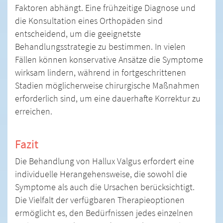
Faktoren abhängt. Eine frühzeitige Diagnose und
die Konsultation eines Orthopäden sind
entscheidend, um die geeignetste
Behandlungsstrategie zu bestimmen. In vielen
Fällen können konservative Ansätze die Symptome
wirksam lindern, während in fortgeschrittenen
Stadien möglicherweise chirurgische Maßnahmen
erforderlich sind, um eine dauerhafte Korrektur zu
erreichen.
Fazit
Die Behandlung von Hallux Valgus erfordert eine
individuelle Herangehensweise, die sowohl die
Symptome als auch die Ursachen berücksichtigt.
Die Vielfalt der verfügbaren Therapieoptionen
ermöglicht es, den Bedürfnissen jedes einzelnen