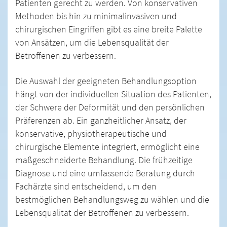
Patienten gerecht zu werden. Von konservativen
Methoden bis hin zu minimalinvasiven und
chirurgischen Eingriffen gibt es eine breite Palette
von Ansätzen, um die Lebensqualität der
Betroffenen zu verbessern.
Die Auswahl der geeigneten Behandlungsoption
hängt von der individuellen Situation des Patienten,
der Schwere der Deformität und den persönlichen
Präferenzen ab. Ein ganzheitlicher Ansatz, der
konservative, physiotherapeutische und
chirurgische Elemente integriert, ermöglicht eine
maßgeschneiderte Behandlung. Die frühzeitige
Diagnose und eine umfassende Beratung durch
Fachärzte sind entscheidend, um den
bestmöglichen Behandlungsweg zu wählen und die
Lebensqualität der Betroffenen zu verbessern.