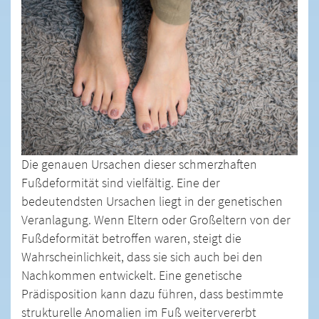
Die genauen Ursachen dieser schmerzhaften
Fußdeformität sind vielfältig. Eine der
bedeutendsten Ursachen liegt in der genetischen
Veranlagung. Wenn Eltern oder Großeltern von der
Fußdeformität betroffen waren, steigt die
Wahrscheinlichkeit, dass sie sich auch bei den
Nachkommen entwickelt. Eine genetische
Prädisposition kann dazu führen, dass bestimmte
strukturelle Anomalien im Fuß weitervererbt