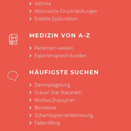
Asthma
Motorische Einschränkungen
Erektile Dysfunktion
MEDIZIN VON A-Z
Patienten-Lexikon
Expertensprechstunden
HÄUFIGSTE SUCHEN
Darmspiegelung
Grauer Star (Katarakt)
Morbus Dupuytren
Borreliose
Schamlippenverkleinerung
Fadenlifting