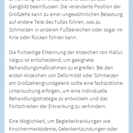
Gangbild beeinflussen. Die veränderte Position der
Großzehe kann zu einer ungewöhnlichen Belastung
auf andere Teile des Fußes führen, was zu
Schmerzen in anderen Fußbereichen oder sogar im
Knie oder Rücken führen kann.
Die frühzeitige Erkennung der Anzeichen von Hallux
Valgus ist entscheidend, um geeignete
Behandlungsmaßnahmen zu ergreifen. Bei den
ersten Anzeichen von Deformität oder Schmerzen
am Großzehengrundgelenk sollte eine fachärztliche
Untersuchung erfolgen, um eine individuelle
Behandlungsstrategie zu entwickeln und das
Fortschreiten der Erkrankung zu verhindern.
Eine Möglichkeit, um Begleiterkrankungen wie
Knochenmarködeme, Gelenkentzündungen oder