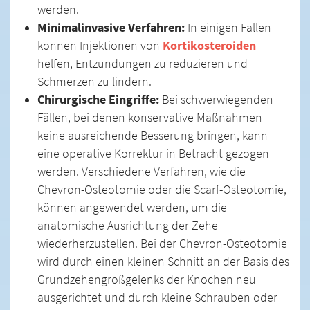
werden.
Minimalinvasive Verfahren:
In einigen Fällen
können Injektionen von
Kortikosteroiden
helfen, Entzündungen zu reduzieren und
Schmerzen zu lindern.
Chirurgische Eingriffe:
Bei schwerwiegenden
Fällen, bei denen konservative Maßnahmen
keine ausreichende Besserung bringen, kann
eine operative Korrektur in Betracht gezogen
werden. Verschiedene Verfahren, wie die
Chevron-Osteotomie oder die Scarf-Osteotomie,
können angewendet werden, um die
anatomische Ausrichtung der Zehe
wiederherzustellen. Bei der Chevron-Osteotomie
wird durch einen kleinen Schnitt an der Basis des
Grundzehengroßgelenks der Knochen neu
ausgerichtet und durch kleine Schrauben oder