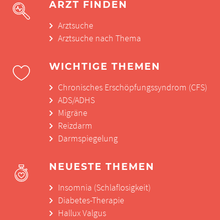
ARZT FINDEN
Arztsuche
Arztsuche nach Thema
WICHTIGE THEMEN
Chronisches Erschöpfungssyndrom (CFS)
ADS/ADHS
Migräne
Reizdarm
Darmspiegelung
NEUESTE THEMEN
Insomnia (Schlaflosigkeit)
Diabetes-Therapie
Hallux Valgus