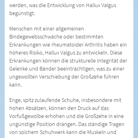
werden, was die Entwicklung von Hallux Valgus
begünstigt.
Menschen mit einer allgemeinen
Bindegewebsschwäche oder bestimmten
Erkrankungen wie rheumatoider Arthritis haben ein
höheres Risiko, Hallux Valgus zu entwickeln. Diese
Erkrankungen können die strukturelle Integrität der
Gelenke und Bänder beeinträchtigen, was zu einer
ungewollten Verschiebung der Großzehe führen
kann.
Enge, spitz zulaufende Schuhe, insbesondere mit
hohen Absätzen, können den Druck auf das
Vorfußgewölbe erhöhen und die Großzehe in eine
ungünstige Position drängen. Das ständige Tragen
von solchem Schuhwerk kann die Muskeln und