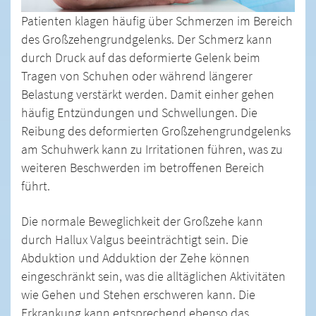
Patienten klagen häufig über Schmerzen im Bereich
des Großzehengrundgelenks. Der Schmerz kann
durch Druck auf das deformierte Gelenk beim
Tragen von Schuhen oder während längerer
Belastung verstärkt werden. Damit einher gehen
häufig Entzündungen und Schwellungen. Die
Reibung des deformierten Großzehengrundgelenks
am Schuhwerk kann zu Irritationen führen, was zu
weiteren Beschwerden im betroffenen Bereich
führt.
Die normale Beweglichkeit der Großzehe kann
durch Hallux Valgus beeinträchtigt sein. Die
Abduktion und Adduktion der Zehe können
eingeschränkt sein, was die alltäglichen Aktivitäten
wie Gehen und Stehen erschweren kann. Die
Erkrankung kann entsprechend ebenso das